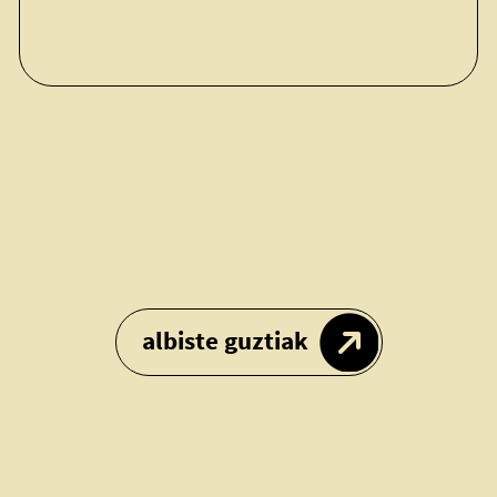
albiste guztiak