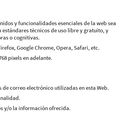
dos y funcionalidades esenciales de la web sea
estándares técnicos de uso libre y gratuito, y
ras o cognitivas.
refox, Google Chrome, Opera, Safari, etc.
68 pixels en adelante.
s de correo electrónico utilizadas en esta Web.
inalidad.
s y/o la información ofrecida.