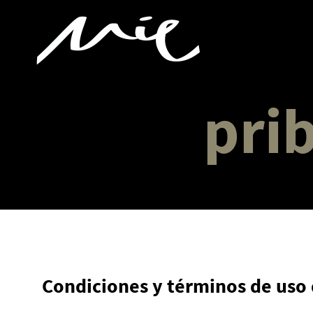
pri
Condiciones y términos de uso 