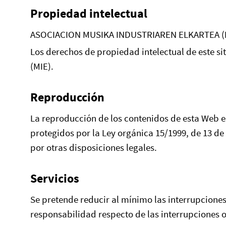
Propiedad intelectual
ASOCIACION MUSIKA INDUSTRIAREN ELKARTEA (MIE)
Los derechos de propiedad intelectual de este 
(MIE).
Reproducción
La reproducción de los contenidos de esta Web est
protegidos por la Ley orgánica 15/1999, de 13 de
por otras disposiciones legales.
Servicios
Se pretende reducir al mínimo las interrupcione
responsabilidad respecto de las interrupciones o 