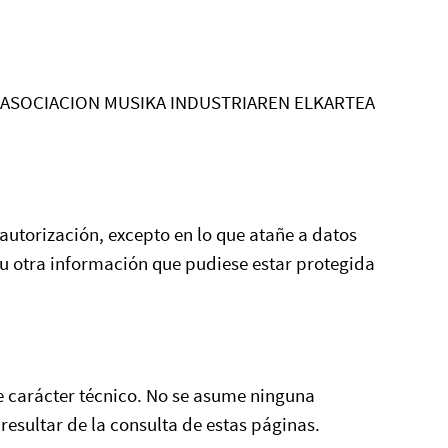
ad de ASOCIACION MUSIKA INDUSTRIAREN ELKARTEA
 autorización, excepto en lo que atañe a datos
 u otra información que pudiese estar protegida
e carácter técnico. No se asume ninguna
resultar de la consulta de estas páginas.