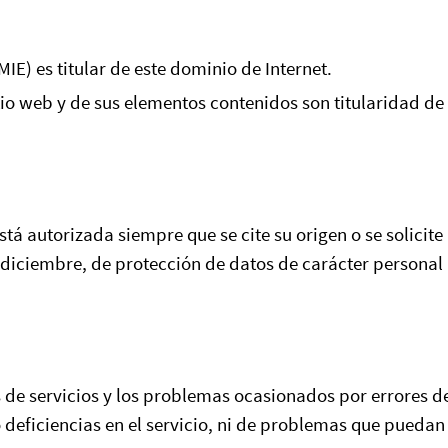
 es titular de este dominio de Internet.
sitio web y de sus elementos contenidos son titularid
á autorizada siempre que se cite su origen o se solicite
 diciembre, de protección de datos de carácter personal
s de servicios y los problemas ocasionados por errores d
deficiencias en el servicio, ni de problemas que puedan 