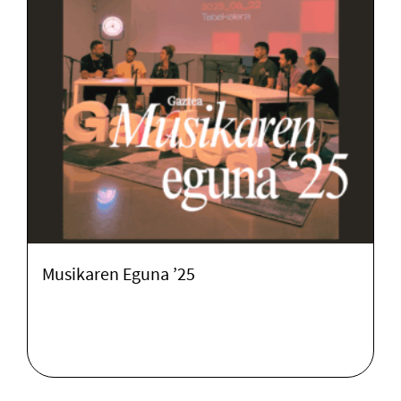
Musikaren Eguna ’25