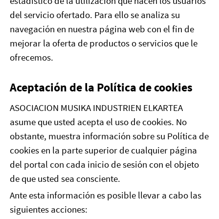
estadístico de la utilización que hacen los usuarios
del servicio ofertado. Para ello se analiza su
navegación en nuestra página web con el fin de
mejorar la oferta de productos o servicios que le
ofrecemos.
Aceptación de la Política de cookies
ASOCIACION MUSIKA INDUSTRIEN ELKARTEA
asume que usted acepta el uso de cookies. No
obstante, muestra información sobre su Política de
cookies en la parte superior de cualquier página
del portal con cada inicio de sesión con el objeto
de que usted sea consciente.
Ante esta información es posible llevar a cabo las
siguientes acciones: