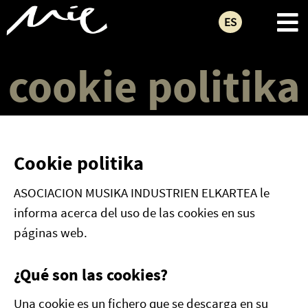
ES
cookie politika
Cookie politika
ASOCIACION MUSIKA INDUSTRIEN ELKARTEA le
informa acerca del uso de las cookies en sus
páginas web.
¿Qué son las cookies?
Una cookie es un fichero que se descarga en su