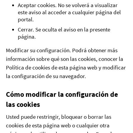
Aceptar cookies. No se volverá a visualizar
este aviso al acceder a cualquier página del
portal.
Cerrar. Se oculta el aviso en la presente
página.
Modificar su configuración. Podrá obtener más
información sobre qué son las cookies, conocer la
Política de cookies de esta página web y modificar
la configuración de su navegador.
Cómo modificar la configuración de
las cookies
Usted puede restringir, bloquear o borrar las
cookies de esta página web o cualquier otra