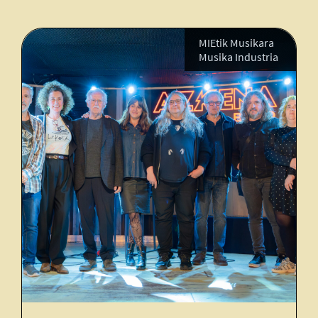
MIEtik Musikara
Musika Industria