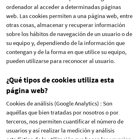
ordenador al acceder a determinadas páginas
web. Las cookies permiten a una página web, entre
otras cosas, almacenar y recuperar información
sobre los hábitos de navegación de un usuario o de
su equipo y, dependiendo de la información que
contengan y de la forma en que utilice su equipo,
pueden utilizarse para reconocer al usuario.
¿Qué tipos de cookies utiliza esta
página web?
Cookies de análisis (Google Analytics) : Son
aquéllas que bien tratadas por nosotros o por
terceros, nos permiten cuantificar el número de
usuarios y así realizar la medición y análisis