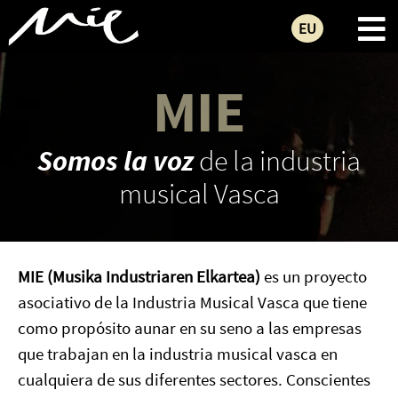
EU
MIE
Somos la voz
de la industria
musical Vasca
MIE (Musika Industriaren Elkartea)
es un proyecto
asociativo de la Industria Musical Vasca que tiene
como propósito aunar en su seno a las empresas
que trabajan en la industria musical vasca en
cualquiera de sus diferentes sectores. Conscientes