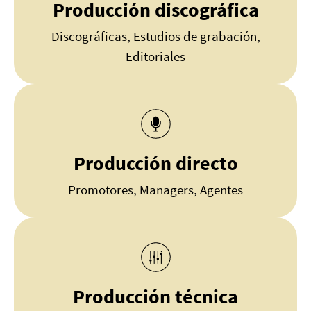
Producción discográfica
Discográficas, Estudios de grabación,
Editoriales
Producción directo
Promotores, Managers, Agentes
Producción técnica