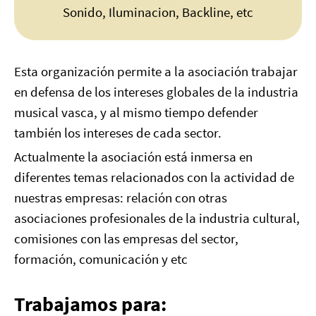
Sonido, Iluminacion, Backline, etc
Esta organización permite a la asociación trabajar
en defensa de los intereses globales de la industria
musical vasca, y al mismo tiempo defender
también los intereses de cada sector.
Actualmente la asociación está inmersa en
diferentes temas relacionados con la actividad de
nuestras empresas: relación con otras
asociaciones profesionales de la industria cultural,
comisiones con las empresas del sector,
formación, comunicación y etc
Trabajamos para: