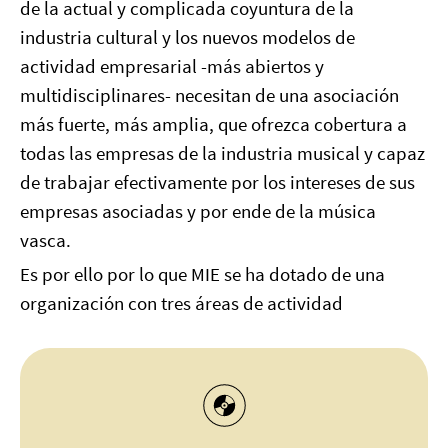
de la actual y complicada coyuntura de la
industria cultural y los nuevos modelos de
actividad empresarial -más abiertos y
multidisciplinares- necesitan de una asociación
más fuerte, más amplia, que ofrezca cobertura a
todas las empresas de la industria musical y capaz
de trabajar efectivamente por los intereses de sus
empresas asociadas y por ende de la música
vasca.
Es por ello por lo que MIE se ha dotado de una
organización con tres áreas de actividad