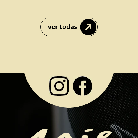
ver todas