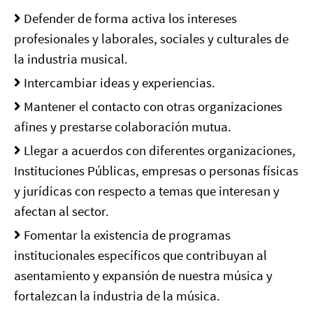
Defender de forma activa los intereses
profesionales y laborales, sociales y culturales de
la industria musical.
Intercambiar ideas y experiencias.
Mantener el contacto con otras organizaciones
afines y prestarse colaboración mutua.
Llegar a acuerdos con diferentes organizaciones,
Instituciones Públicas, empresas o personas físicas
y jurídicas con respecto a temas que interesan y
afectan al sector.
Fomentar la existencia de programas
institucionales específicos que contribuyan al
asentamiento y expansión de nuestra música y
fortalezcan la industria de la música.