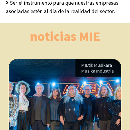
Ser el instrumento para que nuestras empresas
asociadas estén al día de la realidad del sector.
noticias MIE
MIEtik Musikara
Musika Industria