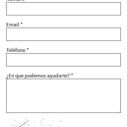
Email *
Teléfono *
¿En que podemos ayudarte? *