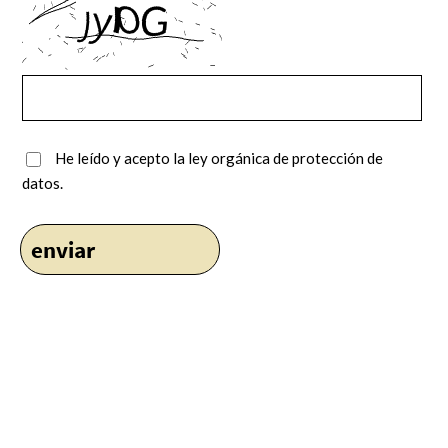
He leído y acepto la ley orgánica de protección de
datos.