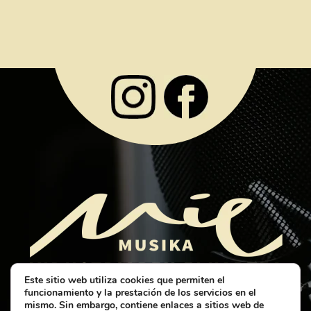
Este sitio web utiliza cookies que permiten el
funcionamiento y la prestación de los servicios en el
mismo. Sin embargo, contiene enlaces a sitios web de