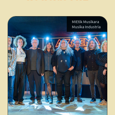
MIEtik Musikara
Musika Industria