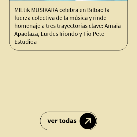
MIEtik MUSIKARA celebra en Bilbao la
fuerza colectiva de la música y rinde
homenaje a tres trayectorias clave: Amaia
Apaolaza, Lurdes Iriondo y Tio Pete
Estudioa
ver todas