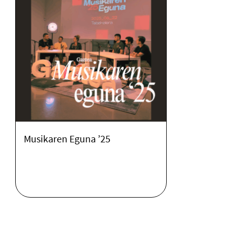
Musikaren Eguna ’25