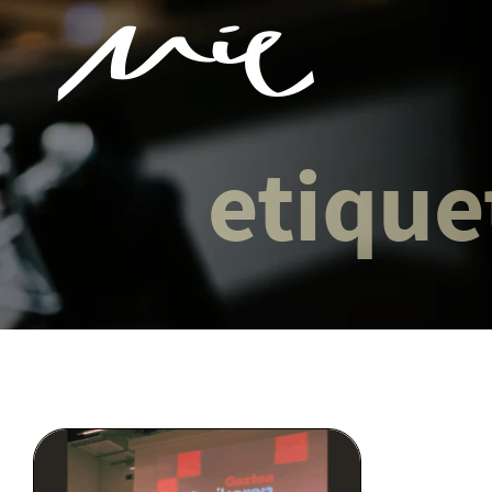
etique